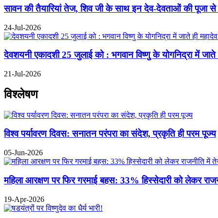
सावन की तैयारियां तेज, शिव जी के साथ इन देव-देवताओं की पूजा से
24-Jul-2026
देवशयनी एकादशी 25 जुलाई को : भगवान विष्णु के योगनिद्रा में जाते ही
21-Jul-2026
विश्लेषण
विश्व पर्यावरण दिवस: सनातन परंपरा का संदेश, प्रकृति ही परम पूज्य
05-Jun-2026
महिला आरक्षण पर फिर गरमाई बहस: 33% हिस्सेदारी को लेकर राजनीत
19-Apr-2026