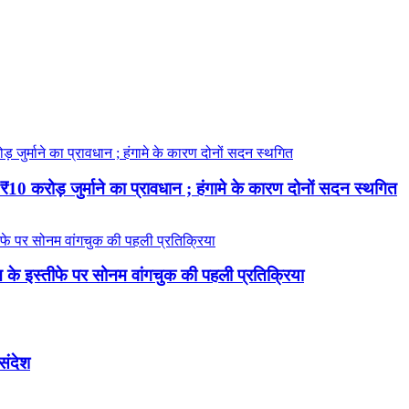
 करोड़ जुर्माने का प्रावधान ; हंगामे के कारण दोनों सदन स्थगित
रधान के इस्तीफे पर सोनम वांगचुक की पहली प्रतिक्रिया
 संदेश