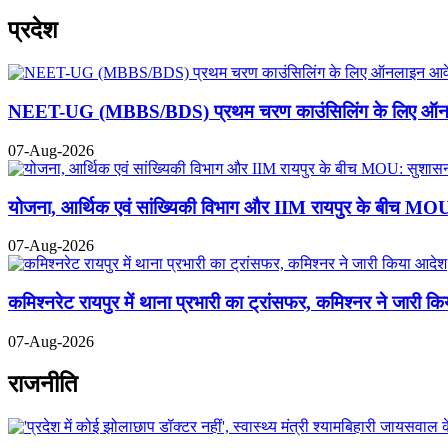
प्रदेश
NEET-UG (MBBS/BDS) प्रथम चरण काउंसिलिंग के लिए ऑनल
07-Aug-2026
योजना, आर्थिक एवं सांख्यिकी विभाग और IIM रायपुर के बीच MOU: स
07-Aug-2026
कमिश्नरेट रायपुर में थाना प्रभारी का ट्रांसफर, कमिश्नर ने जारी क
07-Aug-2026
राजनीति