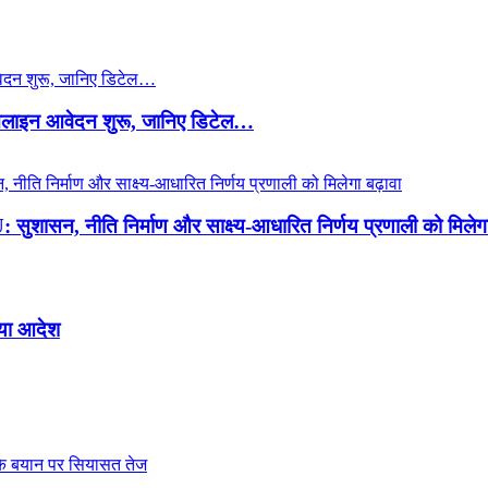
ाइन आवेदन शुरू, जानिए डिटेल…
ुशासन, नीति निर्माण और साक्ष्य-आधारित निर्णय प्रणाली को मिलेगा
िया आदेश