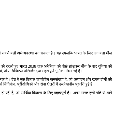
ूसरी सबसे बड़ी अर्थव्यवस्था बन सकता है। यह उपलब्धि भारत के लिए एक बड़ा मील
ुझानों को देखते हुए भारत 2038 तक अमेरिका को पीछे छोड़कर चीन के बाद दुनिया की
, और डिजिटल परिवर्तन एक महत्वपूर्ण भूमिका निभा रहे हैं।
ालक है। देश में एक विशाल कार्यशील जनसंख्या है, जो उत्पादन और खपत दोनों को
िर्माण, प्रौद्योगिकी और सेवा क्षेत्रों में उल्लेखनीय प्रगति हुई है।
्धि हो रही है, जो आर्थिक विकास के लिए महत्वपूर्ण है। अगर भारत इसी गति से आगे