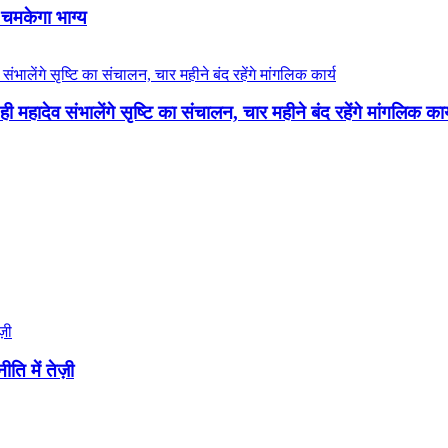
 चमकेगा भाग्य
 महादेव संभालेंगे सृष्टि का संचालन, चार महीने बंद रहेंगे मांगलिक कार
ि में तेज़ी