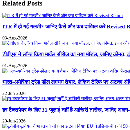
Related Posts
ITR में हो गई गलती? जानिए कैसे और कब दाखिल करें Revised 
03-Aug-2026
टीवीएस ने लॉन्च किया मार्वल सीरीज का नया मॉडल, जानिए कीमत, 
01-Aug-2026
भारत-अमेरिका ट्रेड डील लगभग तैयार, लेकिन टैरिफ पर अटका अंतिम
22-Jun-2026
हर टैक्सपेयर के लिए 31 जुलाई नहीं है आखिरी तारीख, जानिए अ
20-Jun-2026