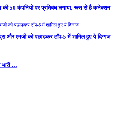
की 50 कंपनियों पर प्रतिबंध लगाया, रूस से है कनेक्शन
ंद्रा और एमजी को पछाड़कर टॉप-5 में शामिल हुए ये दिग्गज
ै भारी …