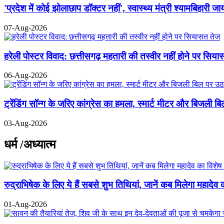
'प्रदेश में कोई झोलाछाप डॉक्टर नहीं', स्वास्थ्य मंत्री श्यामबिहा
07-Aug-2026
हरेली पोस्टर विवाद: छत्तीसगढ़ महतारी की तस्वीर नहीं होने पर सिय
06-Aug-2026
ट्रेंडिंग सॉन्ग के जरिए कांग्रेस का हमला, स्मार्ट मीटर और बिजली 
03-Aug-2026
धर्म /अध्यात्म
रुद्राभिषेक के लिए ये हैं सबसे शुभ तिथियां, जानें कब मिलेगा महादेव 
01-Aug-2026