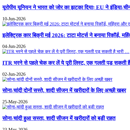
यूरोपीय यूनियन ने भारत को जोर का झटका दियाः EU ने इंडिया-चीन 
10-Jun-2026
इलेक्ट्रिक कार बिक्री मई 2026: टाटा मोटर्स ने बनाया रिकॉर्ड, महि
04-Jun-2026
ITR भरने से पहले चेक कर लें ये पूरी लिस्ट, एक गलती पड़ सकती ह
02-Jun-2026
सोना-चांदी दोनों सस्ते, शादी सीजन में खरीदारों के लिए अच्छी खबर
25-May-2026
सोना-चांदी हुआ सस्ता, शादी सीजन में खरीदारों को बड़ी राहत
23-May-2026