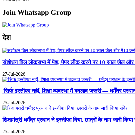
Join Whatsapp Group
Previous
Next
देश
संशोधन बिल लोकसभा में पेश, पेपर लीक करने पर 10 साल जेल और ₹10
27-Jul-2026
'सिर्फ इस्तीफा नहीं, शिक्षा व्यवस्था में बदलाव जरूरी'— धर्मेंद्र प्
25-Jul-2026
शिक्षामंत्री धर्मेंद्र प्रधान ने इस्तीफा दिया, छात्रों के नाम जारी किया
25-Jul-2026