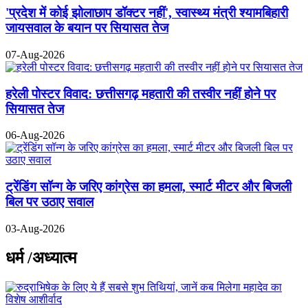
'प्रदेश में कोई झोलाछाप डॉक्टर नहीं', स्वास्थ्य मंत्री श्यामबिहारी
जायसवाल के बयान पर सियासत तेज
07-Aug-2026
हरेली पोस्टर विवाद: छत्तीसगढ़ महतारी की तस्वीर नहीं होने पर
सियासत तेज
06-Aug-2026
ट्रेंडिंग सॉन्ग के जरिए कांग्रेस का हमला, स्मार्ट मीटर और बिजली
बिल पर उठाए सवाल
03-Aug-2026
धर्म /अध्यात्म