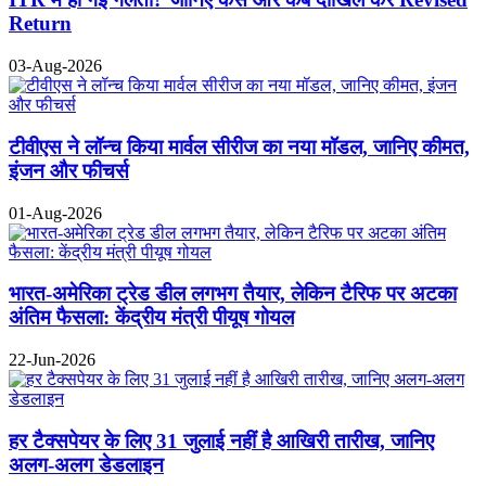
Return
03-Aug-2026
टीवीएस ने लॉन्च किया मार्वल सीरीज का नया मॉडल, जानिए कीमत,
इंजन और फीचर्स
01-Aug-2026
भारत-अमेरिका ट्रेड डील लगभग तैयार, लेकिन टैरिफ पर अटका
अंतिम फैसला: केंद्रीय मंत्री पीयूष गोयल
22-Jun-2026
हर टैक्सपेयर के लिए 31 जुलाई नहीं है आखिरी तारीख, जानिए
अलग-अलग डेडलाइन