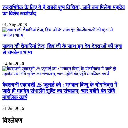
रुद्राभिषेक के लिए ये हैं सबसे शुभ तिथियां, जानें कब मिलेगा महादेव
का विशेष आशीर्वाद
01-Aug-2026
सावन की तैयारियां तेज, शिव जी के साथ इन देव-देवताओं की पूजा
से चमकेगा भाग्य
24-Jul-2026
देवशयनी एकादशी 25 जुलाई को : भगवान विष्णु के योगनिद्रा में
जाते ही महादेव संभालेंगे सृष्टि का संचालन, चार महीने बंद रहेंगे
मांगलिक कार्य
21-Jul-2026
विश्लेषण