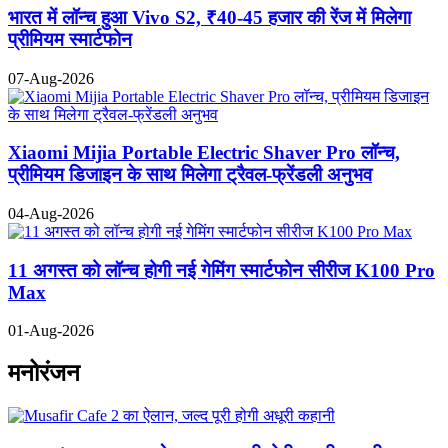
भारत में लॉन्च हुआ Vivo S2, ₹40-45 हजार की रेंज में मिलेगा
प्रीमियम स्मार्टफोन
07-Aug-2026
Xiaomi Mijia Portable Electric Shaver Pro लॉन्च,
प्रीमियम डिजाइन के साथ मिलेगा ट्रैवल-फ्रेंडली अनुभव
04-Aug-2026
11 अगस्त को लॉन्च होगी नई गेमिंग स्मार्टफोन सीरीज K100 Pro
Max
01-Aug-2026
मनोरंजन