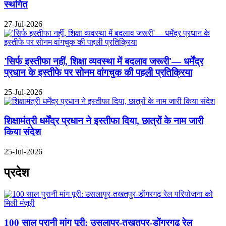
स्थगित
27-Jul-2026
'सिर्फ इस्तीफा नहीं, शिक्षा व्यवस्था में बदलाव जरूरी'— धर्मेंद्र
प्रधान के इस्तीफे पर सोनम वांगचुक की पहली प्रतिक्रिया
25-Jul-2026
शिक्षामंत्री धर्मेंद्र प्रधान ने इस्तीफा दिया, छात्रों के नाम जारी
किया संदेश
25-Jul-2026
प्रदेश
100 साल पुरानी मांग पूरी: उसलापुर-तखतपुर-डोंगरगढ़ रेल