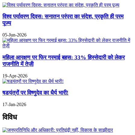
विश्व पर्यावरण दिवस: सनातन परंपरा का संदेश, प्रकृति ही परम
पूज्य
05-Jun-2026
महिला आरक्षण पर फिर गरमाई बहस: 33% हिस्सेदारी को लेकर
राजनीति में तेज़ी
19-Apr-2026
षडयंत्रों पर विष्णुदेव का धैर्य भारी!
17-Jan-2026
विविध