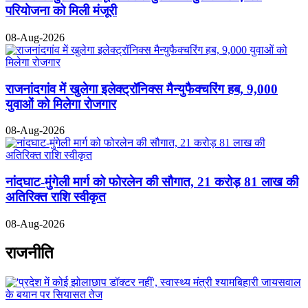
परियोजना को मिली मंजूरी
08-Aug-2026
राजनांदगांव में खुलेगा इलेक्ट्रॉनिक्स मैन्युफैक्चरिंग हब, 9,000
युवाओं को मिलेगा रोजगार
08-Aug-2026
नांदघाट-मुंगेली मार्ग को फोरलेन की सौगात, 21 करोड़ 81 लाख की
अतिरिक्त राशि स्वीकृत
08-Aug-2026
राजनीति