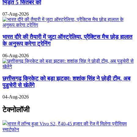
भिड़ंत 5 सितंबर को
07-Aug-2026
भारत दौरे की तैयारी में जुटा ऑस्ट्रेलिया, प्रैक्टिस मैच छोड़ हालात
के अनुरूप करेगा ट्रेनिंग
06-Aug-2026
छत्तीसगढ़ क्रिकेट को बड़ा झटका: शशांक सिंह ने छोड़ी टीम, अब
पुडुचेरी से खेलेंगे
04-Aug-2026
टेक्नोलॉजी