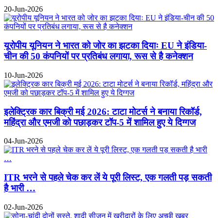
20-Jun-2026
यूरोपीय यूनियन ने भारत को जोर का झटका दियाः EU ने इंडिया-
चीन की 50 कंपनियों पर प्रतिबंध लगाया, रूस से है कनेक्शन
10-Jun-2026
इलेक्ट्रिक कार बिक्री मई 2026: टाटा मोटर्स ने बनाया रिकॉर्ड,
महिंद्रा और एमजी को पछाड़कर टॉप-5 में शामिल हुए ये दिग्गज
04-Jun-2026
ITR भरने से पहले चेक कर लें ये पूरी लिस्ट, एक गलती पड़ सकती
है भारी …
02-Jun-2026