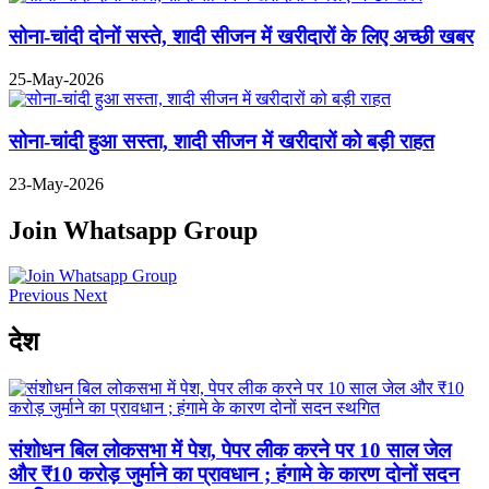
सोना-चांदी दोनों सस्ते, शादी सीजन में खरीदारों के लिए अच्छी खबर
25-May-2026
सोना-चांदी हुआ सस्ता, शादी सीजन में खरीदारों को बड़ी राहत
23-May-2026
Join Whatsapp Group
Previous
Next
देश
संशोधन बिल लोकसभा में पेश, पेपर लीक करने पर 10 साल जेल
और ₹10 करोड़ जुर्माने का प्रावधान ; हंगामे के कारण दोनों सदन