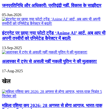
जनप्रतिनिधि और अधिकारी: प्रतिद्वंद्वी नहीं, विकास के साझीदार
05-Jun-2026
इंटरनेट पर छाया नया फोटो ट्रेंड ‘Anime AI’ आर्ट, अब आप भी
अपनी तस्वीरों को एनिमेटेड कैरेक्टर में बदलें!
13-Sep-2025
अलास्का में ट्रंप से असली नहीं नकली पुतिन ने की मुलाकात!
17-Aug-2025
खेल
महिला एशिया कप 2026: 28 अगस्त से होगा आगाज, भारत-पाक