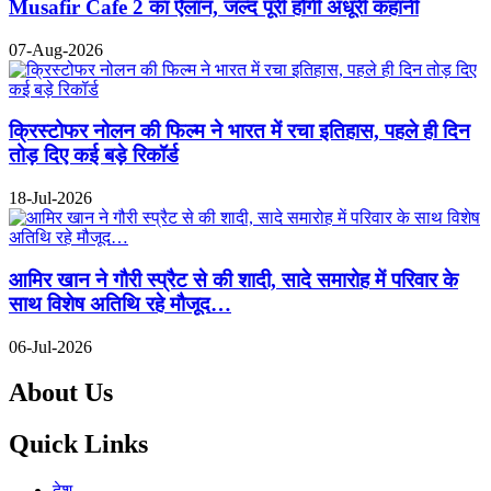
Musafir Cafe 2 का ऐलान, जल्द पूरी होगी अधूरी कहानी
07-Aug-2026
क्रिस्टोफर नोलन की फिल्म ने भारत में रचा इतिहास, पहले ही दिन
तोड़ दिए कई बड़े रिकॉर्ड
18-Jul-2026
आमिर खान ने गौरी स्प्रैट से की शादी, सादे समारोह में परिवार के
साथ विशेष अतिथि रहे मौजूद…
06-Jul-2026
About Us
Quick Links
देश