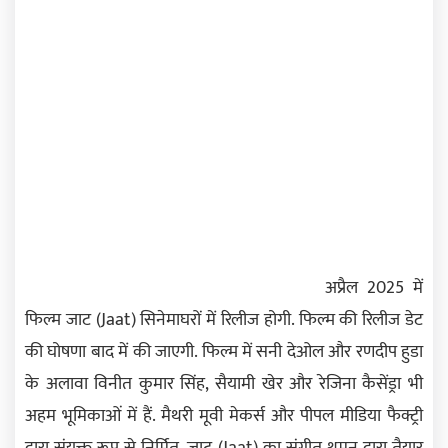
अप्रैल 2025 में
फिल्म जाट (Jaat) सिनेमाघरों में रिलीज होगी. फिल्म की रिलीज डेट
की घोषणा बाद में की जाएगी. फिल्म में सनी देओल और रणदीप हुडा
के अलावा विनीत कुमार सिंह, सैयामी खेर और रेजिना कैसेंड्रा भी
अहम भूमिकाओं में हैं. मैथरी मूवी मेकर्स और पीपल मीडिया फैक्ट्री
द्वारा संयुक्त रूप से निर्मित, जाट (Jaat) का संगीत थमन द्वारा तैयार