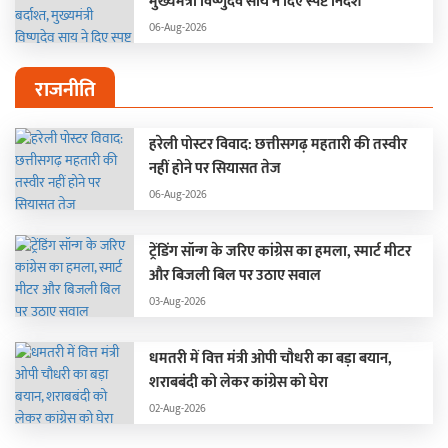
मुख्यमंत्री विष्णुदेव साय ने दिए स्पष्ट निर्देश
06-Aug-2026
राजनीति
हरेली पोस्टर विवाद: छत्तीसगढ़ महतारी की तस्वीर
नहीं होने पर सियासत तेज
06-Aug-2026
ट्रेंडिंग सॉन्ग के जरिए कांग्रेस का हमला, स्मार्ट मीटर
और बिजली बिल पर उठाए सवाल
03-Aug-2026
धमतरी में वित्त मंत्री ओपी चौधरी का बड़ा बयान,
शराबबंदी को लेकर कांग्रेस को घेरा
02-Aug-2026