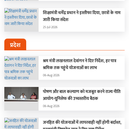
शिक्षामंत्री धर्मेंद्र प्रधान ने इस्तीफा दिया, छात्रों के नाम
जारी किया संदेश
25-Jul-2026
प्रदेश
श्रम मंत्री लखनलाल देवांगन ने दिए निर्देश, हर पात्र
श्रमिक तक पहुंचे योजनाओं का लाभ
06-Aug-2026
पोषण और बाल कल्याण को मजबूत करने राज्य नीति
आयोग-यूनिसेफ की उच्चस्तरीय बैठक
06-Aug-2026
जनहित की योजनाओं में लापरवाही नहीं होगी बर्दाश्त,