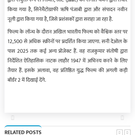
किया गया है, सिनेमैटोग्राफी ऋषि पंजाबी द्वारा और संपादन नवीन
नूली द्वारा किया गया है, जिसे प्रशंसकों द्वारा सराहा जा रहा है.
फिल्म के लॉन्च के दौरान अखिल भारतीय फिल्म को वैश्विक स्तर पर
12,500 से अधिक स्क्रीनों पर प्रदर्शित किया जाएगा. सनी देओल के
पास 2025 तक कई अन्य प्रोजेक्ट हैं. वह राजकुमार संतोषी द्वारा
निर्देशित ऐतिहासिक नाटक लाहौर 1947 में अभिनय करने के लिए
तैयार हैं. इसके अलावा, वह प्रतिष्ठित युद्ध फिल्म की अगली कड़ी
बॉर्डर 2 में दिखाई देंगे.
Previous
Next
RELATED POSTS