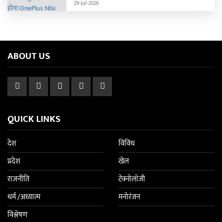
29-Jul-2026
ABOUT US
QUICK LINKS
देश
विविध
प्रदेश
खेल
राजनीति
टेक्नोलॉजी
धर्म /अध्यात्म
मनोरंजन
विश्लेषण