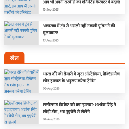
आप भी अपनी तस्वीरों को एनिमेटेड कैरेक्टर में बदलें!
13-Sep-2025
अलास्का में ट्रंप से असली नहीं नकली पुतिन ने की
मुलाकात!
17-Aug-2025
खेल
भारत दौरे की तैयारी में जुटा ऑस्ट्रेलिया, प्रैक्टिस मैच
छोड़ हालात के अनुरूप करेगा ट्रेनिंग
06-Aug-2026
छत्तीसगढ़ क्रिकेट को बड़ा झटका: शशांक सिंह ने
छोड़ी टीम, अब पुडुचेरी से खेलेंगे
04-Aug-2026