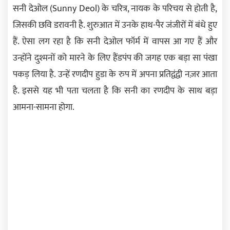
सनी देओल (Sunny Deol) के चरित्र, नायक के परिचय से होती है,
जिसकी छवि डरावनी है. शुरुआत में उनके हाथ-पैर जंजीरों में बंधे हुए
हैं. ऐसा लग रहा है कि सनी देओल फॉर्म में वापस आ गए हैं और
उन्होंने दुश्मनों को मारने के लिए हैंडपंप की जगह एक बड़ा सा पंखा
पकड़ लिया है. उन्हें रणदीप हुडा के रुप में अपना प्रतिद्वंद्वी नज़र आता
है. इससे यह भी पता चलता है कि सनी का रणदीप के साथ बड़ा
आमना-सामना होगा.