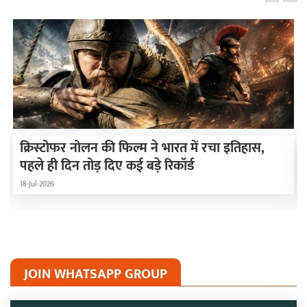
क्रिस्टोफर नोलन की फिल्म ने भारत में रचा इतिहास,
पहले ही दिन तोड़ दिए कई बड़े रिकॉर्ड
18-Jul-2026
JOIN WHATSAPP GROUP