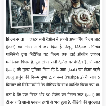
फ़िल्मजगत।
एक्टर सनी देओल ने अपनी अपकमिंग फिल्म जाट
(Jaat) का टीजर जारी कर दिया है. तेलुगु निर्देशक गोपीचंद
मालिनेनी द्वारा निर्देशित यह फिल्म एक हाई ऑक्टेन एक्शन
मनोरंजक फिल्म है. पूरा टीजर सनी देओल पर केंद्रित है, जो जाट
(Jaat) की मुख्य भूमिका निभा रहे हैं. जाट (Jaat) का टीज़र पहले
अल्लू अर्जुन की फिल्म पुष्पा 2: द रूल (Pushpa 2) के साथ 5
दिसंबर को सिनेमाघरों में पेड प्रीमियर के साथ प्रदर्शित किया गया था.
बता दें कि एक मिनट और 30 सेकंड का फिल्म जाट (Jaat) का
टीज़र शक्तिशाली एक्शन दृश्यों से भरा हुआ है. वीडियो की शुरुआत