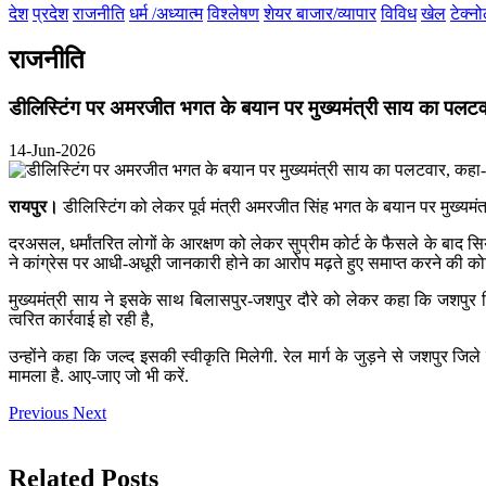
देश
प्रदेश
राजनीति
धर्म /अध्यात्म
विश्लेषण
शेयर बाजार/व्यापार
विविध
खेल
टेक्न
राजनीति
डीलिस्टिंग पर अमरजीत भगत के बयान पर मुख्यमंत्री साय का पलटव
14-Jun-2026
रायपुर।
डीलिस्टिंग को लेकर पूर्व मंत्री अमरजीत सिंह भगत के बयान पर मुख्यमंत
दरअसल, धर्मांतरित लोगों के आरक्षण को लेकर सुप्रीम कोर्ट के फैसले के बाद सिय
ने कांग्रेस पर आधी-अधूरी जानकारी होने का आरोप मढ़ते हुए समाप्त करने की को
मुख्यमंत्री साय ने इसके साथ बिलासपुर-जशपुर दौरे को लेकर कहा कि जशपुर जि
त्वरित कार्रवाई हो रही है,
उन्होंने कहा कि जल्द इसकी स्वीकृति मिलेगी. रेल मार्ग के जुड़ने से जशपुर जिले
मामला है. आए-जाए जो भी करें.
Previous
Next
Related Posts