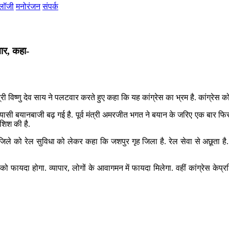
ोलॉजी
मनोरंजन
संपर्क
ार, कहा-
्री विष्णु देव साय ने पलटवार करते हुए कहा कि यह कांग्रेस का भ्रम है. कांग्रेस 
ासी बयानबाजी बढ़ गई है. पूर्व मंत्री अमरजीत भगत ने बयान के जरिए एक बार फिर से 
शिश की है.
ले को रेल सुविधा को लेकर कहा कि जशपुर गृह जिला है. रेल सेवा से अछूता है. प
 को फायदा होगा. व्यापार, लोगों के आवागमन में फायदा मिलेगा. वहीं कांग्रेस केप्