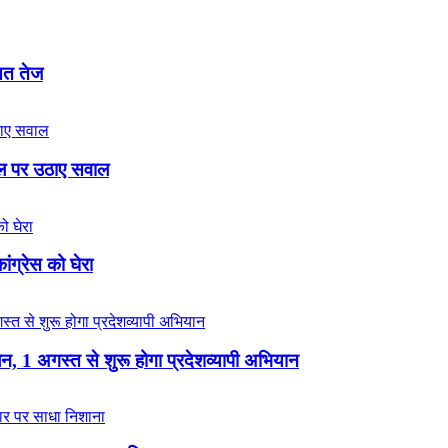
ासत तेज
बिल पर उठाए सवाल
ंग्रेस को घेरा
न, 1 अगस्त से शुरू होगा प्रदेशव्यापी अभियान