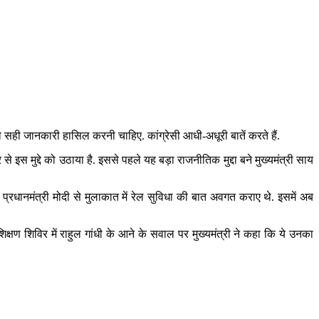
को सही जानकारी हासिल करनी चाहिए. कांग्रेसी आधी-अधूरी बातें करते हैं.
इस मुद्दे को उठाया है. इससे पहले यह बड़ा राजनीतिक मुद्दा बने मुख्यमंत्री साय
्रधानमंत्री मोदी से मुलाकात में रेल सुविधा की बात अवगत कराए थे. इसमें अब
रशिक्षण शिविर में राहुल गांधी के आने के सवाल पर मुख्यमंत्री ने कहा कि ये उनका