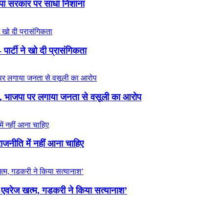
जपा सरकार पर साधा निशाना
पार्टी ने खो दी प्रासंगिकता
नाम, भाजपा पर लगाया जनता से वसूली का आरोप
ो राजनीति में नहीं आना चाहिए
 का एवरेज खत्म, गडकरी ने किया सत्यानाश’