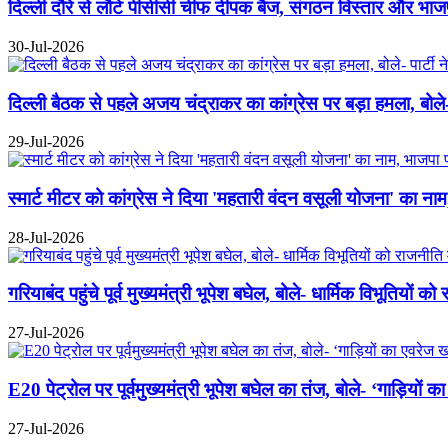
दिल्ली दौरे से लौटे पीसीसी चीफ दीपक बैज, संगठन विस्तार और भा
30-Jul-2026
दिल्ली बैठक से पहले अजय चंद्राकर का कांग्रेस पर बड़ा हमला, बोले- 
29-Jul-2026
स्मार्ट मीटर को कांग्रेस ने दिया 'महतारी वंदन वसूली योजना' का 
28-Jul-2026
गरियाबंद पहुंचे पूर्व मुख्यमंत्री भूपेश बघेल, बोले- धार्मिक विभूतियों क
27-Jul-2026
E20 पेट्रोल पर पूर्वमुख्यमंत्री भूपेश बघेल का तंज, बोले- ‘गाड़ियों
27-Jul-2026