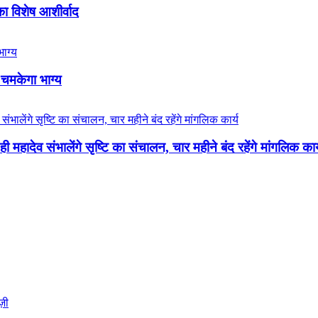
का विशेष आशीर्वाद
 चमकेगा भाग्य
 महादेव संभालेंगे सृष्टि का संचालन, चार महीने बंद रहेंगे मांगलिक कार