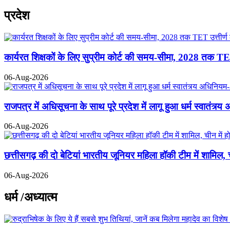
प्रदेश
कार्यरत शिक्षकों के लिए सुप्रीम कोर्ट की समय-सीमा, 2028 तक TE
06-Aug-2026
राजपत्र में अधिसूचना के साथ पूरे प्रदेश में लागू हुआ धर्म स्वातंत्र
06-Aug-2026
छत्तीसगढ़ की दो बेटियां भारतीय जूनियर महिला हॉकी टीम में शामिल, 
06-Aug-2026
धर्म /अध्यात्म