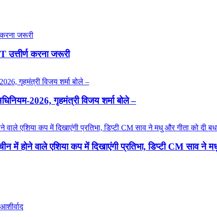
T उत्तीर्ण करना जरूरी
्य अधिनियम-2026, गृहमंत्री विजय शर्मा बोले –
चीन में होने वाले एशिया कप में दिखाएंगी प्रतिभा, डिप्टी CM साव ने 