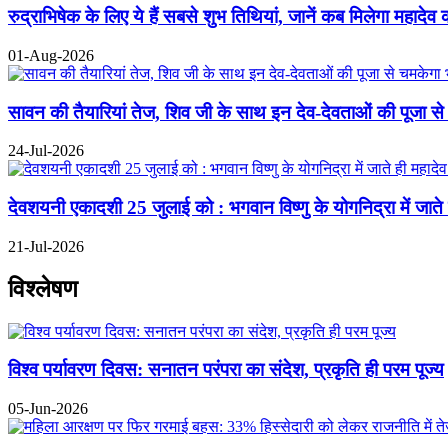
रुद्राभिषेक के लिए ये हैं सबसे शुभ तिथियां, जानें कब मिलेगा महादेव 
01-Aug-2026
सावन की तैयारियां तेज, शिव जी के साथ इन देव-देवताओं की पूजा से
24-Jul-2026
देवशयनी एकादशी 25 जुलाई को : भगवान विष्णु के योगनिद्रा में जाते ही
21-Jul-2026
विश्लेषण
विश्व पर्यावरण दिवस: सनातन परंपरा का संदेश, प्रकृति ही परम पूज्य
05-Jun-2026