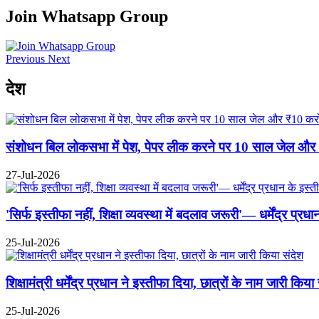
Join Whatsapp Group
Previous
Next
देश
संशोधन बिल लोकसभा में पेश, पेपर लीक करने पर 10 साल जेल और ₹10
27-Jul-2026
'सिर्फ इस्तीफा नहीं, शिक्षा व्यवस्था में बदलाव जरूरी'— धर्मेंद्र प्
25-Jul-2026
शिक्षामंत्री धर्मेंद्र प्रधान ने इस्तीफा दिया, छात्रों के नाम जारी किया
25-Jul-2026