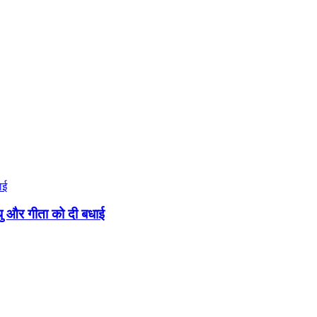
मधु और गीता को दी बधाई