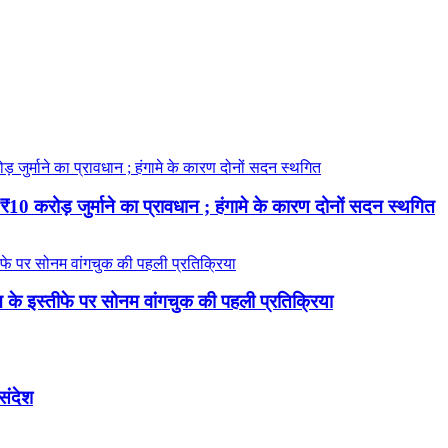
 करोड़ जुर्माने का प्रावधान ; हंगामे के कारण दोनों सदन स्थगित
रधान के इस्तीफे पर सोनम वांगचुक की पहली प्रतिक्रिया
 संदेश