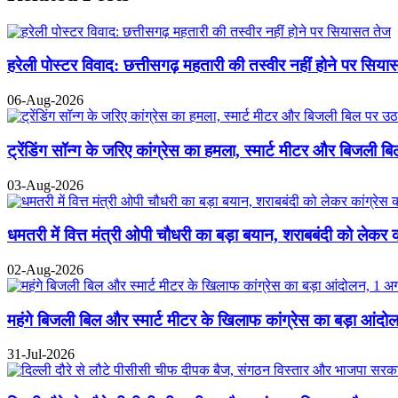
हरेली पोस्टर विवाद: छत्तीसगढ़ महतारी की तस्वीर नहीं होने पर सिय
06-Aug-2026
ट्रेंडिंग सॉन्ग के जरिए कांग्रेस का हमला, स्मार्ट मीटर और बिजली 
03-Aug-2026
धमतरी में वित्त मंत्री ओपी चौधरी का बड़ा बयान, शराबबंदी को लेकर का
02-Aug-2026
महंगे बिजली बिल और स्मार्ट मीटर के खिलाफ कांग्रेस का बड़ा आंदोल
31-Jul-2026