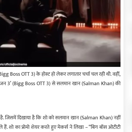
Bigg Boss OTT 3) के होस्ट हो लेकर लगातार चर्चा चल रही थी. वहीं,
ी सीजन 3’ (Bigg Boss OTT 3) से सलमान खान (Salman Khan) की
ा है. जिसमें दिखाया है कि शो को सलमान खान (Salman Khan) नहीं
ैं. शो का प्रोमो शेयर करते हुए मेकर्स ने लिखा – “बिग बॉस ओटीटी