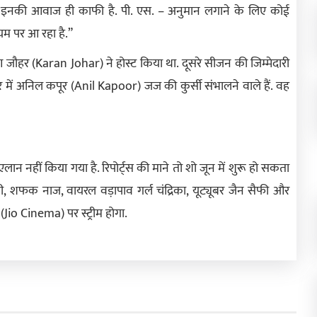
इनकी आवाज ही काफी है. पी. एस. – अनुमान लगाने के लिए कोई
ियम पर आ रहा है.”
ण जौहर (Karan Johar) ने होस्ट किया था. दूसरे सीजन की जिम्मेदारी
में अनिल कपूर (Anil Kapoor) जज की कुर्सी संभालने वाले हैं. वह
न नहीं किया गया है. रिपोर्ट्स की माने तो शो जून में शुरू हो सकता
ी, शफक नाज, वायरल वड़ापाव गर्ल चंद्रिका, यूट्यूबर जैन सैफी और
(Jio Cinema) पर स्ट्रीम होगा.