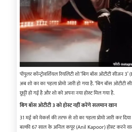
पॉपुलर कॉन्ट्रोवर्शियल रियलिटी शो ‘बिग बॉस ओटीटी सीजन 3’ (
अब शो का का पहला प्रोमो जारी हो गया है. ‘बिग बॉस ओटीट
छुट्टी हो गई है और शो को अपना नया होस्ट मिल गया है.
बिग बॉस ओटीटी 3 को होस्ट नहीं करेंगे सलमान खान
31 मई को मेकर्स की तरफ से शो का पहला प्रोमो जारी कर दिय
बल्की 67 साल के अनिल कपूर (Anil Kapoor) होस्ट करने वाले ह