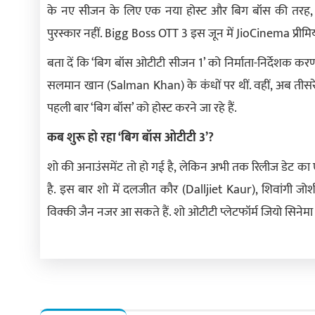
के नए सीजन के लिए एक नया होस्ट और बिग बॉस की तरह, 
पुरस्कार नहीं. Bigg Boss OTT 3 इस जून में JioCinema प्रीम
बता दें कि ‘बिग बॉस ओटीटी सीजन 1’ को निर्माता-निर्देशक कर
सलमान खान (Salman Khan) के कंधों पर थीं. वहीं, अब तीसरे 
पहली बार ‘बिग बॉस’ को होस्ट करने जा रहे हैं.
कब शुरू हो रहा ‘बिग बॉस ओटीटी 3’?
शो की अनाउंसमेंट तो हो गई है, लेकिन अभी तक रिलीज डेट का एला
है. इस बार शो में दलजीत कौर (Dalljiet Kaur), शिवांगी जोश
विक्की जैन नजर आ सकते हैं. शो ओटीटी प्लेटफॉर्म जियो सिनेमा 