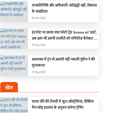
जनप्रतिनिधि और अधिकारी: प्रतिद्वंद्वी नहीं, विकास
के साझीदार
05-Jun-2026
इंटरनेट पर छाया नया फोटो ट्रेंड ‘Anime AI’ आर्ट,
अब आप भी अपनी तस्वीरों को एनिमेटेड कैरेक्टर में
बदलें!
13-Sep-2025
अलास्का में ट्रंप से असली नहीं नकली पुतिन ने की
मुलाकात!
17-Aug-2025
खेल
भारत दौरे की तैयारी में जुटा ऑस्ट्रेलिया, प्रैक्टिस
मैच छोड़ हालात के अनुरूप करेगा ट्रेनिंग