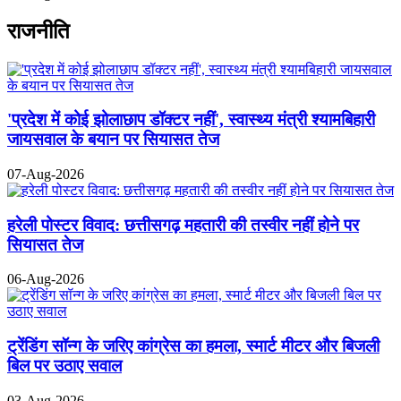
राजनीति
'प्रदेश में कोई झोलाछाप डॉक्टर नहीं', स्वास्थ्य मंत्री श्यामबिहारी
जायसवाल के बयान पर सियासत तेज
07-Aug-2026
हरेली पोस्टर विवाद: छत्तीसगढ़ महतारी की तस्वीर नहीं होने पर
सियासत तेज
06-Aug-2026
ट्रेंडिंग सॉन्ग के जरिए कांग्रेस का हमला, स्मार्ट मीटर और बिजली
बिल पर उठाए सवाल
03-Aug-2026