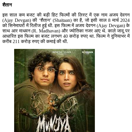
शैतान
इस साल कम बजट की बड़ी हिट फिल्मों की लिस्ट में एक नाम अजय देवगन
(Ajay Devgan) की ‘शैतान’ (Shaitaan) का है, जो इसी साल 8 मार्च 2024
को सिनेमाघरों में रिलीज हुई थी. इस फिल्म में अजय देवगन (Ajay Devgan) के
साथ आर माधवन (R. Madhavan) और ज्योतिका नजर आए थे. काले जादू पर
आधारित इस फिल्म का बजट लगभग 40 करोड़ रुपए था. फिल्म ने दुनियाभर में
करीब 211 करोड़ रुपए की कमाई की थी.