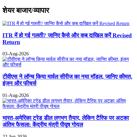
शेयर बाजार/व्यापार
ITR में हो गई गलती? जानिए कैसे और कब दाखिल करें Revised
Return
03-Aug-2026
टीवीएस ने लॉन्च किया मार्वल सीरीज का नया मॉडल, जानिए कीमत,
इंजन और फीचर्स
01-Aug-2026
भारत-अमेरिका ट्रेड डील लगभग तैयार, लेकिन टैरिफ पर अटका
अंतिम फैसला: केंद्रीय मंत्री पीयूष गोयल
22-Jun-2026