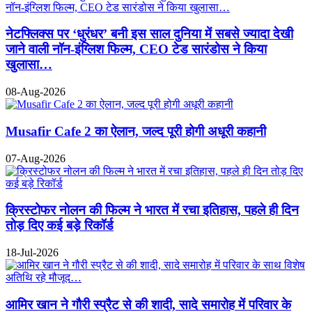
नेटफ्लिक्स पर ‘धुरंधर’ बनी इस साल दुनिया में सबसे ज्यादा देखी
जाने वाली नॉन-इंग्लिश फिल्म, CEO टेड सारंडोस ने किया
खुलासा…
08-Aug-2026
Musafir Cafe 2 का ऐलान, जल्द पूरी होगी अधूरी कहानी
07-Aug-2026
क्रिस्टोफर नोलन की फिल्म ने भारत में रचा इतिहास, पहले ही दिन
तोड़ दिए कई बड़े रिकॉर्ड
18-Jul-2026
आमिर खान ने गौरी स्प्रैट से की शादी, सादे समारोह में परिवार के