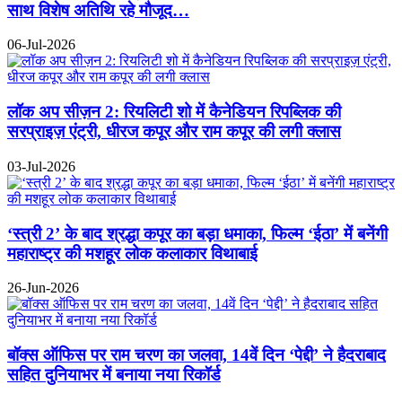
साथ विशेष अतिथि रहे मौजूद…
06-Jul-2026
लॉक अप सीज़न 2: रियलिटी शो में कैनेडियन रिपब्लिक की
सरप्राइज़ एंट्री, धीरज कपूर और राम कपूर की लगी क्लास
03-Jul-2026
‘स्त्री 2’ के बाद श्रद्धा कपूर का बड़ा धमाका, फिल्म ‘ईठा’ में बनेंगी
महाराष्ट्र की मशहूर लोक कलाकार विथाबाई
26-Jun-2026
बॉक्स ऑफिस पर राम चरण का जलवा, 14वें दिन ‘पेद्दी’ ने हैदराबाद
सहित दुनियाभर में बनाया नया रिकॉर्ड