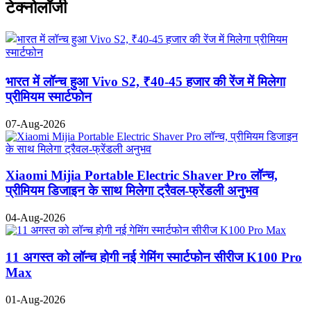
टेक्नोलॉजी
भारत में लॉन्च हुआ Vivo S2, ₹40-45 हजार की रेंज में मिलेगा
प्रीमियम स्मार्टफोन
07-Aug-2026
Xiaomi Mijia Portable Electric Shaver Pro लॉन्च,
प्रीमियम डिजाइन के साथ मिलेगा ट्रैवल-फ्रेंडली अनुभव
04-Aug-2026
11 अगस्त को लॉन्च होगी नई गेमिंग स्मार्टफोन सीरीज K100 Pro
Max
01-Aug-2026