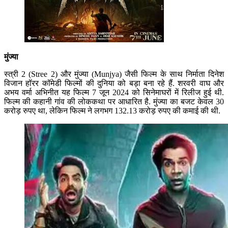
मुंज्या
स्त्री 2 (Stree 2) और मुंज्या (Munjya) जैसी फिल्म के साथ निर्माता दिनेश
विजान हॉरर कॉमेडी फिल्मों की दुनिया को बड़ा बना रहे हैं. शरवरी वाघ और
अभय वर्मा अभिनीत यह फिल्म 7 जून 2024 को सिनेमाघरों में रिलीज हुई थी.
फिल्म की कहानी गांव की लोककथा पर आधारित है. मुंज्या का बजट केवल 30
करोड़ रुपए था, लेकिन फिल्म ने लगभग 132.13 करोड़ रुपए की कमाई की थी.