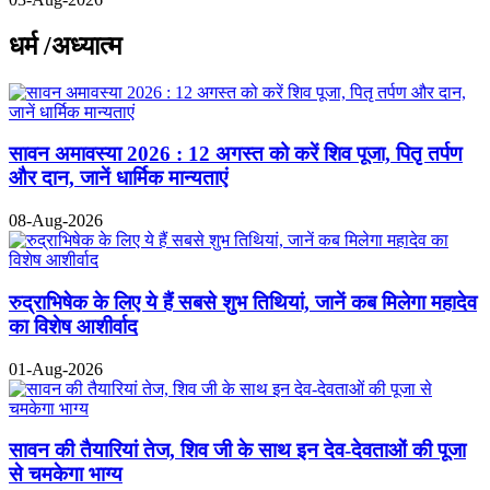
धर्म /अध्यात्म
सावन अमावस्या 2026 : 12 अगस्त को करें शिव पूजा, पितृ तर्पण
और दान, जानें धार्मिक मान्यताएं
08-Aug-2026
रुद्राभिषेक के लिए ये हैं सबसे शुभ तिथियां, जानें कब मिलेगा महादेव
का विशेष आशीर्वाद
01-Aug-2026
सावन की तैयारियां तेज, शिव जी के साथ इन देव-देवताओं की पूजा
से चमकेगा भाग्य