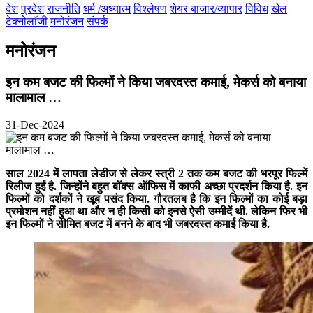
देश
प्रदेश
राजनीति
धर्म /अध्यात्म
विश्लेषण
शेयर बाजार/व्यापार
विविध
खेल
टेक्नोलॉजी
मनोरंजन
संपर्क
मनोरंजन
इन कम बजट की फिल्मों ने किया जबरदस्त कमाई, मेकर्स को बनाया
मालामाल …
31-Dec-2024
साल 2024 में लापता लेडीज से लेकर स्त्री 2 तक कम बजट की भरपूर फिल्में
रिलीज हुईं है. जिन्होंने बहुत बॉक्स ऑफिस में काफी अच्छा प्रदर्शन किया है. इन
फिल्मों को दर्शकों ने खूब पसंद किया. गौरतलब है कि इन फिल्मों का कोई बड़ा
प्रमोशन नहीं हुआ था और न ही किसी को इनसे ऐसी उम्मीदें थी. लेकिन फिर भी
इन फिल्मों ने सीमित बजट में बनने के बाद भी जबरदस्त कमाई किया है.