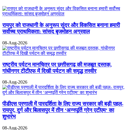
रायपुर को राजधानी के अनुरूप सुंदर और विकसित बनाना हमारी
सर्वोच्च प्राथमिकता: सांसद बृजमोहन अग्रवाल
08-Aug-2026
राष्ट्रीय पर्यटन मानचित्र पर छत्तीसगढ़ की मजबूत दस्तक,
गांधीनगर टीटीएफ में दिखी पर्यटन की समृद्ध तस्वीर
08-Aug-2026
पीडीएस प्रणाली में पारदर्शिता के लिए राज्य सरकार की बड़ी पहल-
रायपुर, दुर्ग और बिलासपुर में तीन ‘अन्नपूर्ति ग्रेन एटीएम‘ का
शुभारंभ
08-Aug-2026