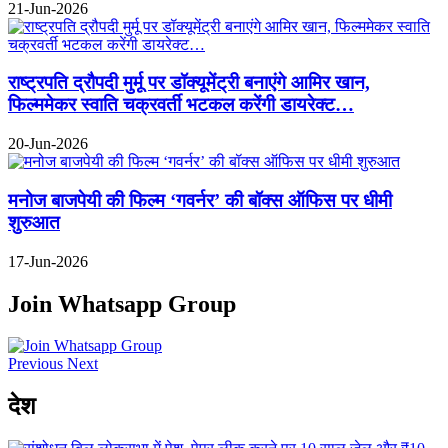
21-Jun-2026
राष्ट्रपति द्रौपदी मुर्मू पर डॉक्यूमेंट्री बनाएंगे आमिर खान,
फिल्ममेकर स्वाति चक्रवर्ती भटकल करेंगी डायरेक्ट…
20-Jun-2026
मनोज बाजपेयी की फिल्म ‘गवर्नर’ की बॉक्स ऑफिस पर धीमी
शुरुआत
17-Jun-2026
Join Whatsapp Group
Previous
Next
देश