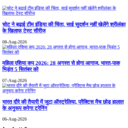
चोट ने बढ़ाई टीम इंडिया की चिंता, साई सुदर्शन नहीं खेलेंगे श्रीलंका
के खिलाफ टेस्ट सीरीज
08-Aug-2026
महिला एशिया कप 2026: 28 अगस्त से होगा आगाज, भारत-पाक
भिड़ंत 5 सितंबर को
07-Aug-2026
भारत दौरे की तैयारी में जुटा ऑस्ट्रेलिया, प्रैक्टिस मैच छोड़ हालात
के अनुरूप करेगा ट्रेनिंग
06-Aug-2026