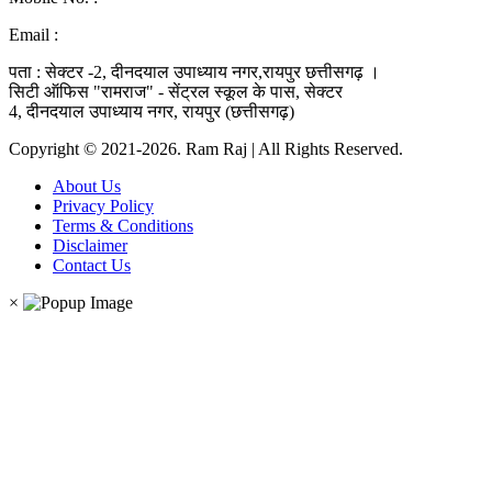
Email :
ramraj1008.bharat@gmail.com
पता : सेक्टर -2, दीनदयाल उपाध्याय नगर,रायपुर छत्तीसगढ़ ।
सिटी ऑफिस "रामराज" - सेंट्रल स्कूल के पास, सेक्टर
4, दीनदयाल उपाध्याय नगर, रायपुर (छत्तीसगढ़)
Copyright © 2021-2026. Ram Raj | All Rights Reserved.
About Us
Privacy Policy
Terms & Conditions
Disclaimer
Contact Us
×