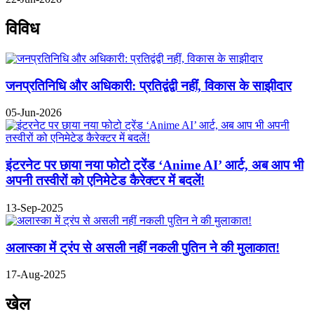
विविध
जनप्रतिनिधि और अधिकारी: प्रतिद्वंद्वी नहीं, विकास के साझीदार
05-Jun-2026
इंटरनेट पर छाया नया फोटो ट्रेंड ‘Anime AI’ आर्ट, अब आप भी
अपनी तस्वीरों को एनिमेटेड कैरेक्टर में बदलें!
13-Sep-2025
अलास्का में ट्रंप से असली नहीं नकली पुतिन ने की मुलाकात!
17-Aug-2025
खेल