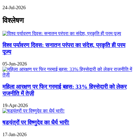
24-Jul-2026
विश्लेषण
विश्व पर्यावरण दिवस: सनातन परंपरा का संदेश, प्रकृति ही परम
पूज्य
05-Jun-2026
महिला आरक्षण पर फिर गरमाई बहस: 33% हिस्सेदारी को लेकर
राजनीति में तेज़ी
19-Apr-2026
षडयंत्रों पर विष्णुदेव का धैर्य भारी!
17-Jan-2026