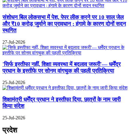
संशोधन बिल लोकसभा में पेश, पेपर लीक करने पर 10 साल जेल
और ₹10 करोड़ जुर्माने का प्रावधान ; हंगामे के कारण दोनों सदन
स्थगित
27-Jul-2026
'सिर्फ इस्तीफा नहीं, शिक्षा व्यवस्था में बदलाव जरूरी'— धर्मेंद्र
प्रधान के इस्तीफे पर सोनम वांगचुक की पहली प्रतिक्रिया
25-Jul-2026
शिक्षामंत्री धर्मेंद्र प्रधान ने इस्तीफा दिया, छात्रों के नाम जारी
किया संदेश
25-Jul-2026
प्रदेश